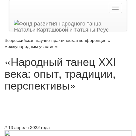
Всероссийская научно-практическая конференция с
международным участием
«Народный танец ХХI
века: опыт, традиции,
перспективы»
//
13 апреля 2022 года